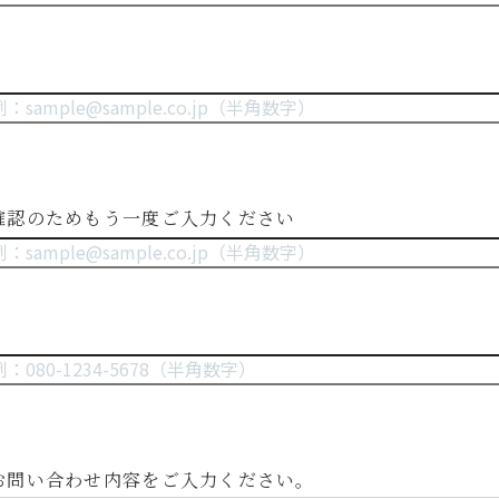
確認のためもう一度ご入力ください
お問い合わせ内容をご入力ください。