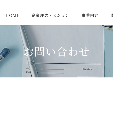
HOME
企業理念・ビジョン
事業内容
お問い合わせ