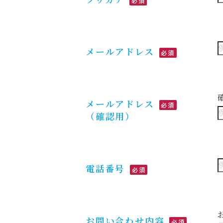
必須
メールアドレス
必須
メールアドレス
必須
（確認用）
電話番号
必須
お問い合わせ内容
必須