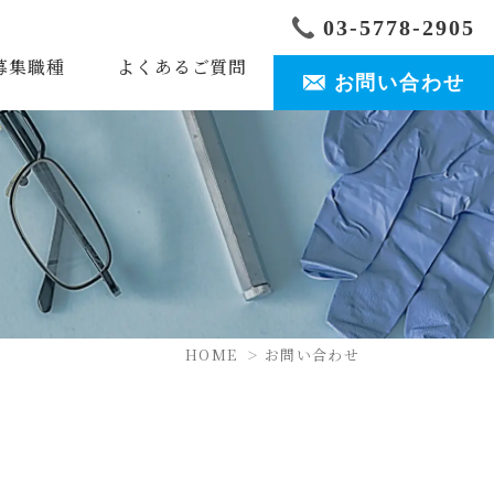
03-5778-2905
募集職種
よくあるご質問
お問い合わせ
HOME
お問い合わせ