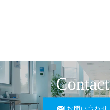
Contact
お問い合わせ