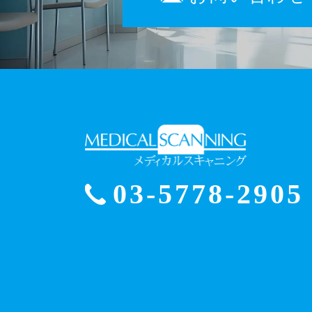
03-5778-2905