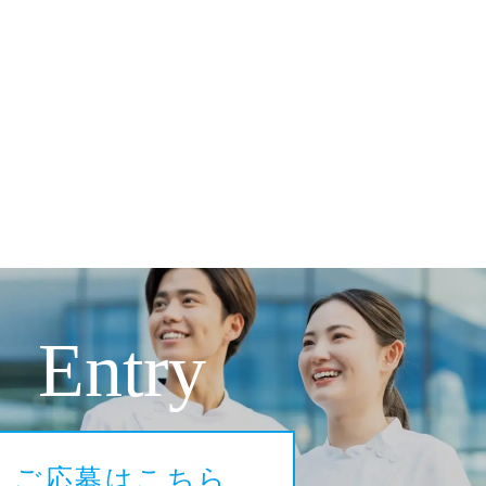
Entry
ご応募はこちら