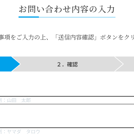
お問い合わせ内容の入力
事項をご入力の上、「送信内容確認」ボタンをク
２．確認