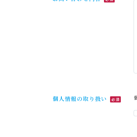
個人情報の取り扱い
必須