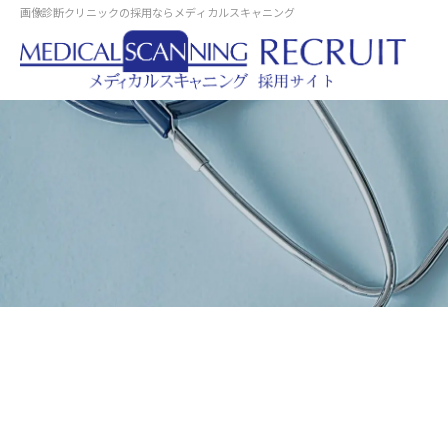
画像診断クリニックの採用ならメディカルスキャニング