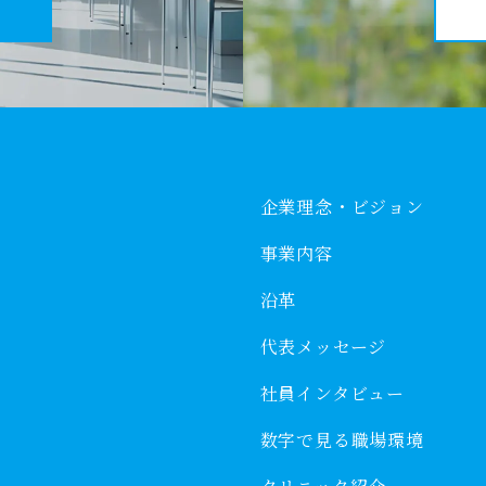
企業理念・ビジョン
事業内容
沿革
代表メッセージ
社員インタビュー
数字で見る職場環境