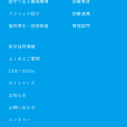
数字で見る職場環境
- 医療事務
クリニック紹介
- 医療連携
福利厚生・研修制度
- 管理部門
新卒採用情報
よくあるご質問
CSR・SDGs
サイトマップ
お知らせ
お問い合わせ
エントリー