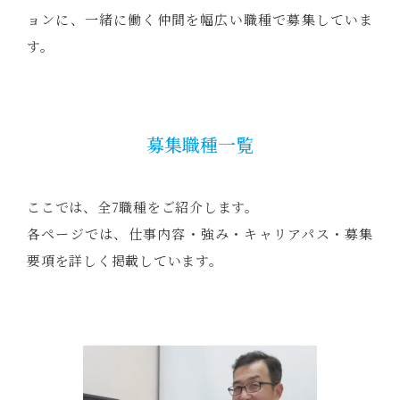
ョンに、一緒に働く仲間を幅広い職種で募集していま
す。
募集職種一覧
ここでは、全7職種をご紹介します。
各ページでは、仕事内容・強み・キャリアパス・募集
要項を詳しく掲載しています。