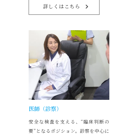
詳しくはこちら
医師（診察）
安全な検査を支える、“臨床判断の
要”となるポジション。診察を中心に