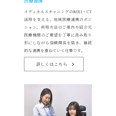
医療連携
メディカルスキャニングのMRI・CT
活用を支える、地域医療連携のポジ
ション。利用方法のご案内や紹介元
医療機関のご要望を丁寧に汲み取り
形にしながら信頼関係を築き、継続
的な連携を重ねていく仕事です。
詳しくはこちら