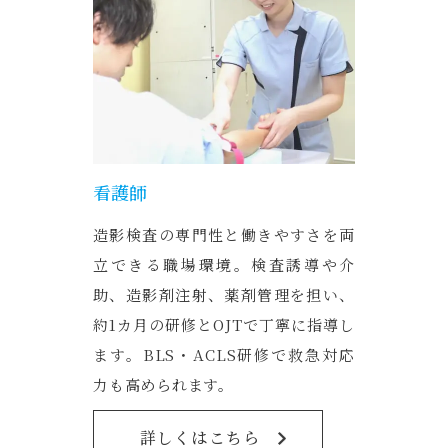
看護師
造影検査の専門性と働きやすさを両
立できる職場環境。検査誘導や介
助、造影剤注射、薬剤管理を担い、
約1カ月の研修とOJTで丁寧に指導し
ます。BLS・ACLS研修で救急対応
力も高められます。
詳しくはこちら