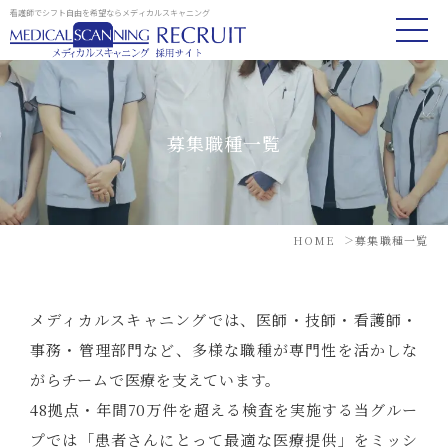
看護師でシフト自由を希望ならメディカルスキャニング
募集職種一覧
HOME
募集職種一覧
メディカルスキャニングでは、医師・技師・看護師・
事務・管理部門など、多様な職種が専門性を活かしな
がらチームで医療を支えています。
48拠点・年間70万件を超える検査を実施する当グルー
プでは「患者さんにとって最適な医療提供」をミッシ