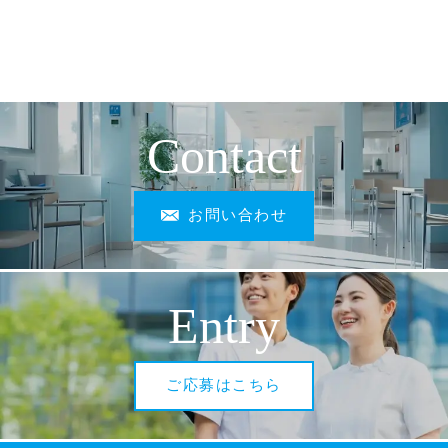
Contact
お問い合わせ
Entry
ご応募はこちら