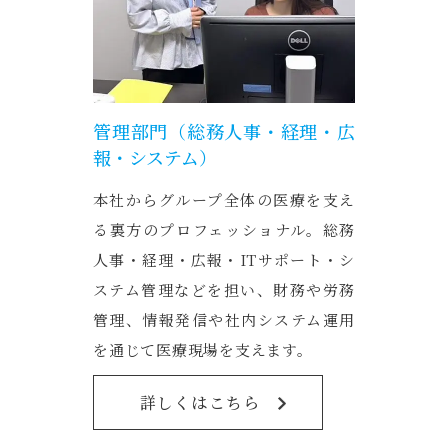
管理部門（総務人事・経理・広
報・システム）
本社からグループ全体の医療を支え
る裏方のプロフェッショナル。総務
人事・経理・広報・ITサポート・シ
ステム管理などを担い、財務や労務
管理、情報発信や社内システム運用
を通じて医療現場を支えます。
詳しくはこちら