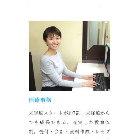
医療事務
未経験スタートが約7割。未経験から
でも成長できる、充実した教育体
制。受付・会計・資料作成・レセプ