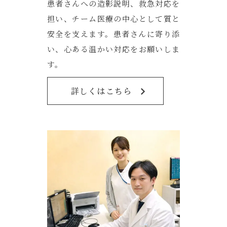
患者さんへの造影説明、救急対応を
担い、チーム医療の中心として質と
安全を支えます。患者さんに寄り添
い、心ある温かい対応をお願いしま
す。
詳しくはこちら