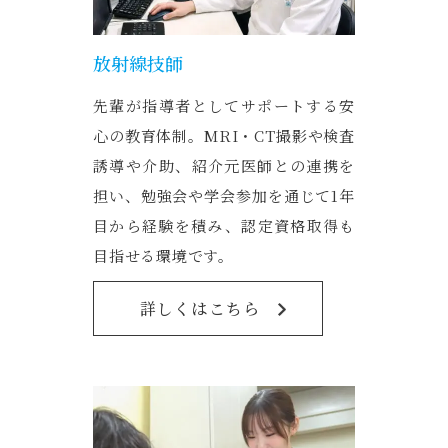
放射線技師
先輩が指導者としてサポートする安
心の教育体制。MRI・CT撮影や検査
誘導や介助、紹介元医師との連携を
担い、勉強会や学会参加を通じて1年
目から経験を積み、認定資格取得も
目指せる環境です。
詳しくはこちら