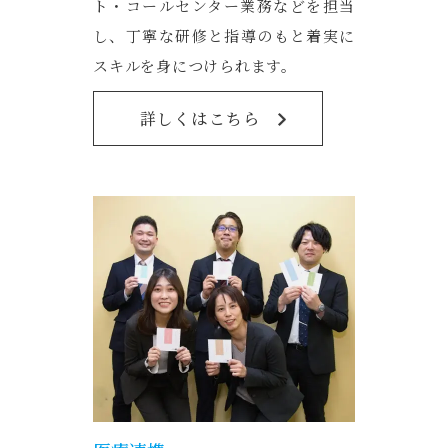
ト・コールセンター業務などを担当
し、丁寧な研修と指導のもと着実に
スキルを身につけられます。
詳しくはこちら